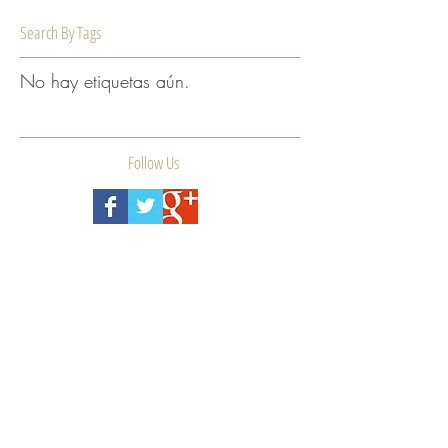
Search By Tags
No hay etiquetas aún.
Follow Us