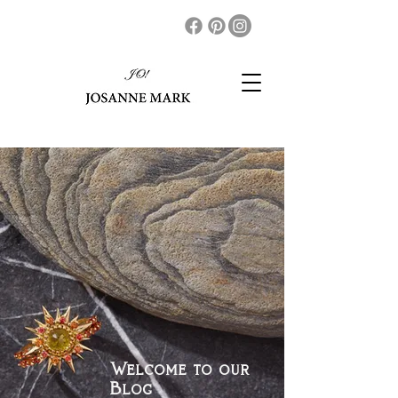
Welcome to our
Blog